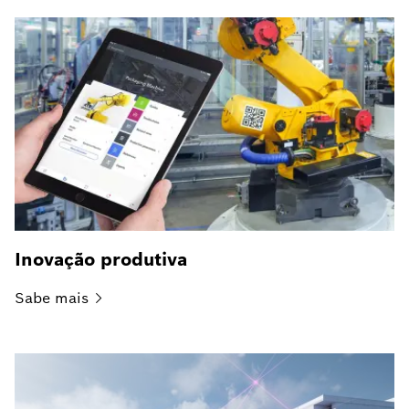
Inovação produtiva
Sabe
mais