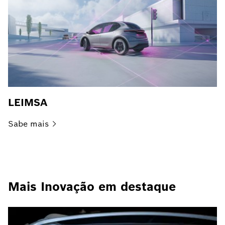
LEIMSA
Sabe
mais
Mais Inovação em destaque