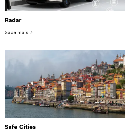
Radar
Sabe
mais
Safe Cities