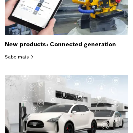
New products: Connected generation
Sabe
mais