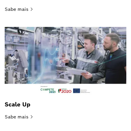
Sabe
mais
Scale Up
Sabe
mais