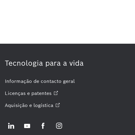
Tecnologia para a vida
Informação de contacto geral
Licenças e
patentes
Aquisição e
logística