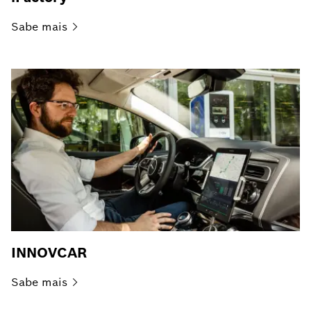
Sabe
mais
INNOVCAR
Sabe
mais