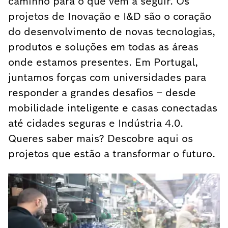
caminho para o que vem a seguir. Os
projetos de Inovação e I&D são o coração
do desenvolvimento de novas tecnologias,
produtos e soluções em todas as áreas
onde estamos presentes. Em Portugal,
juntamos forças com universidades para
responder a grandes desafios – desde
mobilidade inteligente e casas conectadas
até cidades seguras e Indústria 4.0.
Queres saber mais? Descobre aqui os
projetos que estão a transformar o futuro.