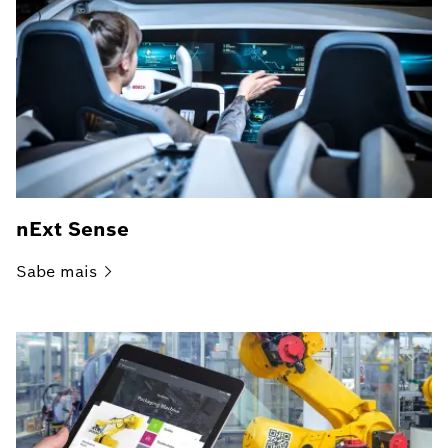
nExt Sense
Sabe
mais