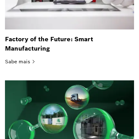
Factory of the Future: Smart
Manufacturing
Sabe
mais