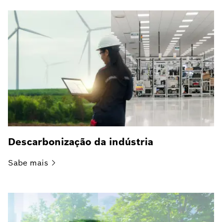
Descarbonização da indústria
Sabe
mais