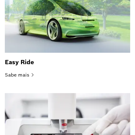
Easy Ride
Sabe
mais