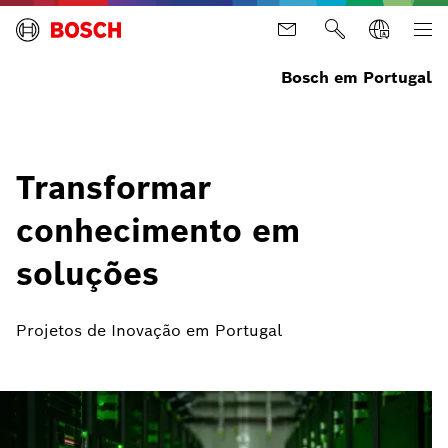
Bosch em Portugal
Transformar
conhecimento em
soluções
Projetos de Inovação em Portugal