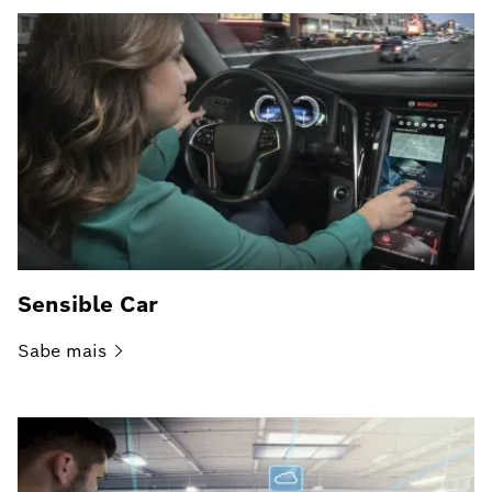
Sensible Car
Sabe
mais