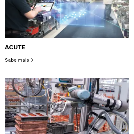
ACUTE
Sabe
mais