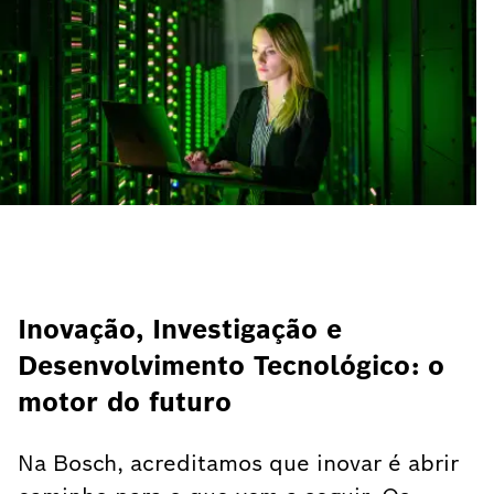
Inovação, Investigação e
Desenvolvimento Tecnológico: o
motor do futuro
Na Bosch, acreditamos que inovar é abrir