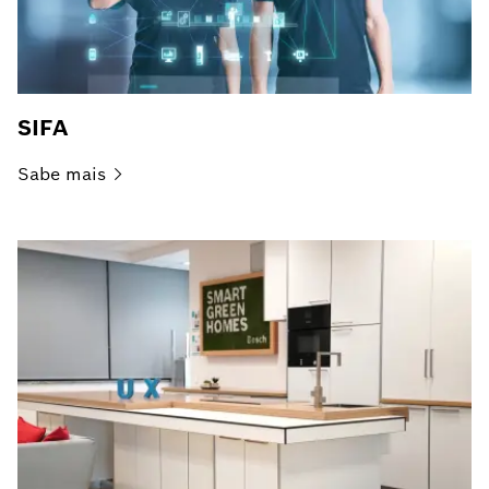
SIFA
Sabe
mais