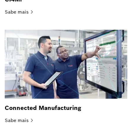
Sabe
mais
Connected Manufacturing
Sabe
mais