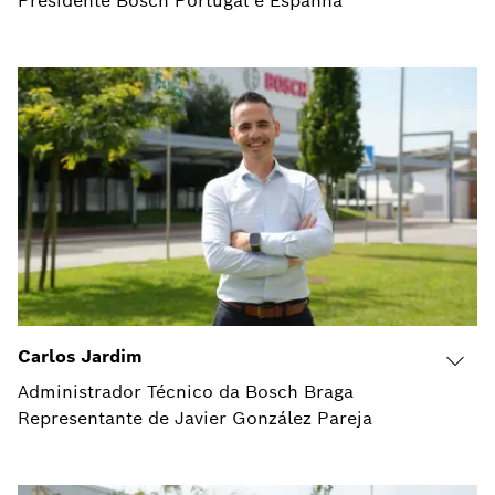
Presidente Bosch Portugal e Espanha
Carlos Jardim
Administrador Técnico da Bosch Braga
Representante de Javier González Pareja