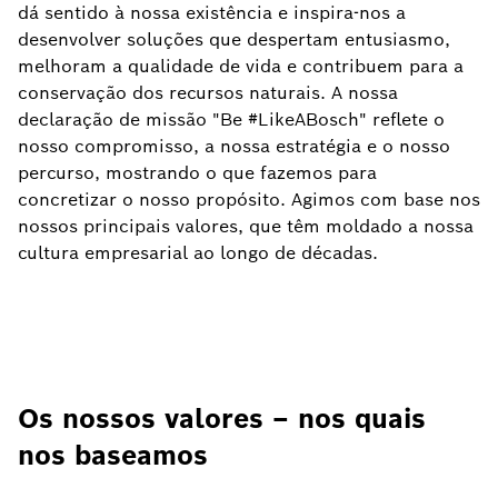
dá sentido à nossa existência e inspira-nos a
desenvolver soluções que despertam entusiasmo,
melhoram a qualidade de vida e contribuem para a
conservação dos recursos naturais. A nossa
declaração de missão "Be #LikeABosch" reflete o
nosso compromisso, a nossa estratégia e o nosso
percurso, mostrando o que fazemos para
concretizar o nosso propósito. Agimos com base nos
nossos principais valores, que têm moldado a nossa
cultura empresarial ao longo de décadas.
Os nossos valores – nos quais
nos baseamos