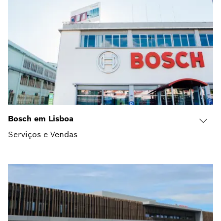
Bosch em Lisboa
Serviços e Vendas