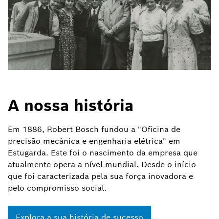
A nossa história
Em 1886, Robert Bosch fundou a "Oficina de
precisão mecânica e engenharia elétrica" em
Estugarda. Este foi o nascimento da empresa que
atualmente opera a nível mundial. Desde o início
que foi caracterizada pela sua força inovadora e
pelo compromisso social.
Explora a sua história de sucesso