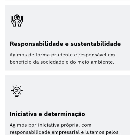
Responsabilidade e sustentabilidade
Agimos de forma prudente e responsável em
benefício da sociedade e do meio ambiente.
Iniciativa e determinação
Agimos por iniciativa própria, com
responsabilidade empresarial e lutamos pelos