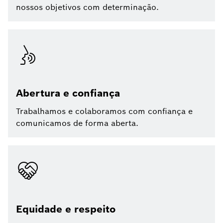
nossos objetivos com determinação.
Abertura e confiança
Trabalhamos e colaboramos com confiança e
comunicamos de forma aberta.
Equidade e respeito