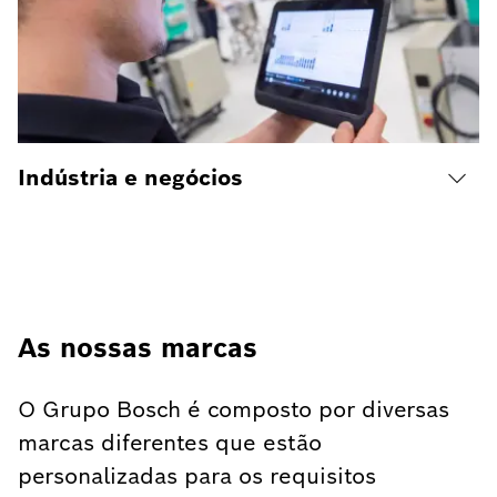
Indústria e negócios
As nossas marcas
O Grupo Bosch é composto por diversas
marcas diferentes que estão
personalizadas para os requisitos