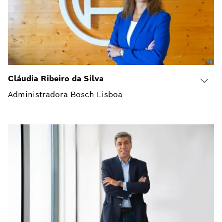
Cláudia Ribeiro da Silva
Administradora Bosch Lisboa