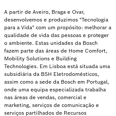
A partir de Aveiro, Braga e Ovar,
desenvolvemos e produzimos "Tecnologia
para a Vida"​ com um propósito: melhorar a
qualidade de vida das pessoas e proteger
o ambiente. Estas unidades da Bosch
fazem parte das áreas de Home Comfort,
Mobility Solutions e Building
Technologies. Em Lisboa está situada uma
subsidiária da BSH Eletrodomésticos,
assim como a sede da Bosch em Portugal,
onde uma equipa especializada trabalha
nas áreas de vendas, comercial e
marketing, serviços de comunicação e
serviços partilhados de Recursos