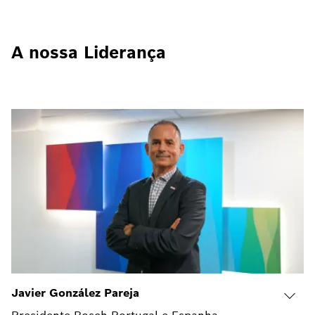
A nossa Liderança
Javier González Pareja