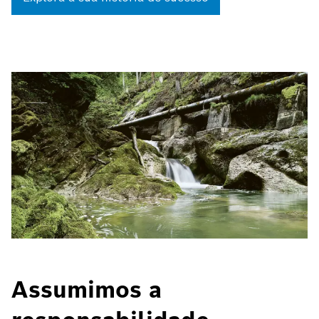
Assumimos a