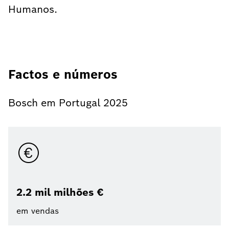
Humanos.
Factos e números
Bosch em Portugal 2025
2.2 mil milhões €
em vendas