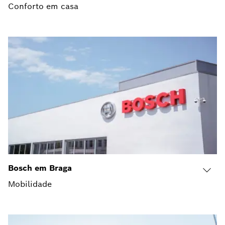
Conforto em casa
Bosch em Braga
Mobilidade