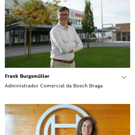
Frank Burgsmüller
Administrador Comercial da Bosch Braga