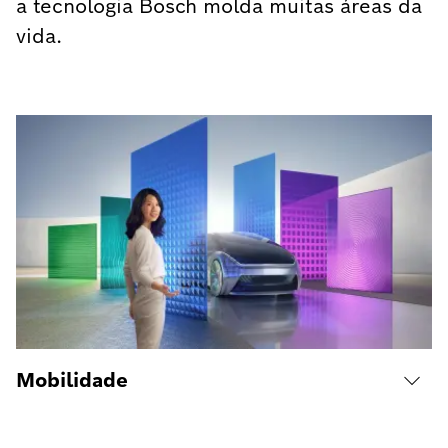
a tecnologia Bosch molda muitas áreas da
vida.
Mobilidade