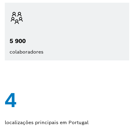
5 900
colaboradores
4
localizações principais em Portugal