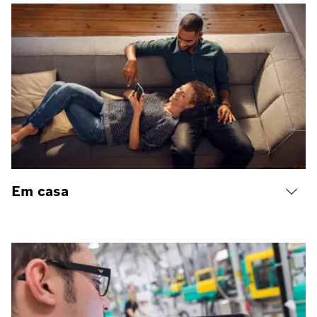
Em casa