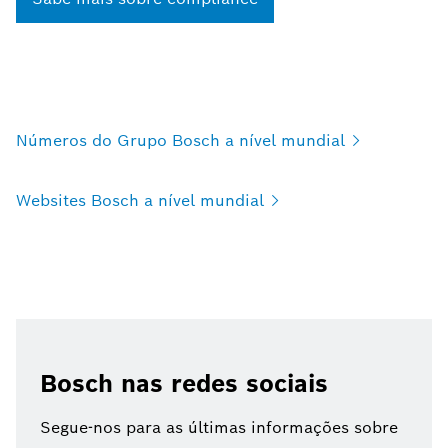
Números do Grupo Bosch a nível
mundial
Websites Bosch a nível
mundial
Bosch nas redes sociais
Segue-nos para as últimas informações sobre