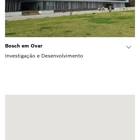
Bosch em Ovar
Investigação e Desenvolvimento