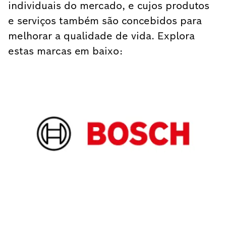
individuais do mercado, e cujos produtos
e serviços também são concebidos para
melhorar a qualidade de vida. Explora
estas marcas em baixo: