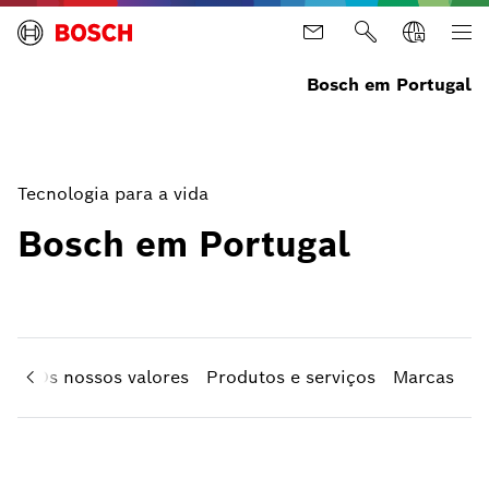
Bosch em Portugal
Tecnologia para a vida
Bosch em Portugal
ão
Os nossos valores
Produtos e serviços
Marcas