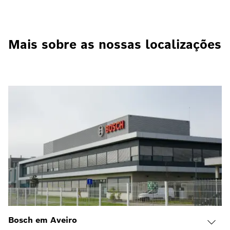
Mais sobre as nossas localizações
Bosch em Aveiro