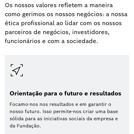
Os nossos valores refletem a maneira
como gerimos os nossos negócios: a nossa
ética profissional ao lidar com os nossos
parceiros de negócios, investidores,
funcionários e com a sociedade.
Orientação para o futuro e resultados
Focamo-nos nos resultados e em garantir o
nosso futuro. Isso permite-nos criar uma base
sólida para as iniciativas sociais da empresa e
da Fundação.