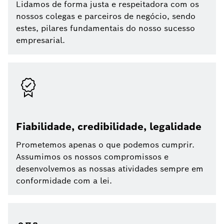
Lidamos de forma justa e respeitadora com os
nossos colegas e parceiros de negócio, sendo
estes, pilares fundamentais do nosso sucesso
empresarial.
Fiabilidade, credibilidade, legalidade
Prometemos apenas o que podemos cumprir.
Assumimos os nossos compromissos e
desenvolvemos as nossas atividades sempre em
conformidade com a lei.