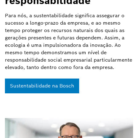
responsabilidade
Para nós, a sustentabilidade significa assegurar o
sucesso a longo-prazo da empresa, e ao mesmo
tempo proteger os recursos naturais dos quais as
gerações presentes e futuras dependem. Assim, a
ecologia é uma impulsionadora da inovação. Ao
mesmo tempo demonstramos um nível de
responsabilidade social empresarial particularmente
elevado, tanto dentro como fora da empresa.
Sustentabilidade na Bosch