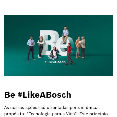
Be #LikeABosch
As nossas ações são orientadas por um único
propósito: "Tecnologia para a Vida". Este princípio