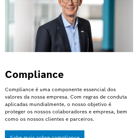
Compliance
Compliance é uma componente essencial dos
valores da nossa empresa. Com regras de conduta
aplicadas mundialmente, o nosso objetivo é
proteger os nossos colaboradores e empresa, bem
como os nossos clientes e parceiros.
Sabe mais sobre compliance