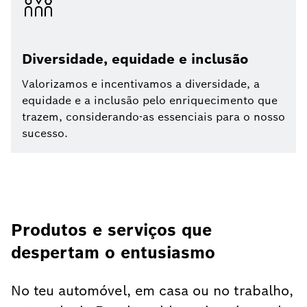
Diversidade, equidade e inclusão
Valorizamos e incentivamos a diversidade, a
equidade e a inclusão pelo enriquecimento que
trazem, considerando-as essenciais para o nosso
sucesso.
Produtos e serviços que
despertam o entusiasmo
No teu automóvel, em casa ou no trabalho,