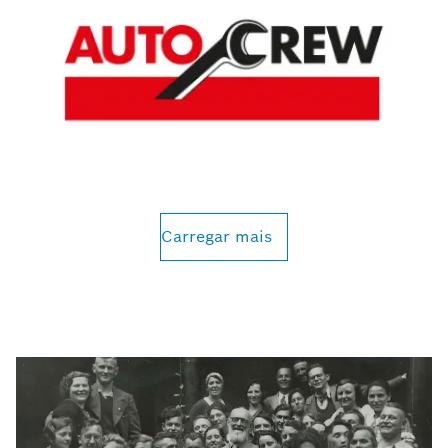
Carregar mais