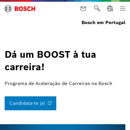
Bosch em Portugal
Dá um BOOST à tua
carreira!
Programa de Aceleração de Carreiras na Bosch
Candidata-te
já!