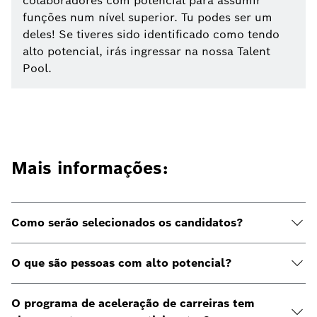
colaboradores com potencial para assumir
funções num nível superior. Tu podes ser um
deles! Se tiveres sido identificado como tendo
alto potencial, irás ingressar na nossa Talent
Pool.
Mais informações:
Como serão selecionados os candidatos?
O que são pessoas com alto potencial?
O programa de aceleração de carreiras tem