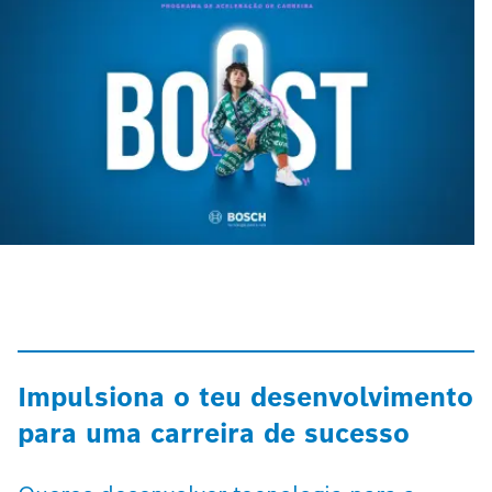
Impulsiona o teu desenvolvimento
para uma carreira de sucesso