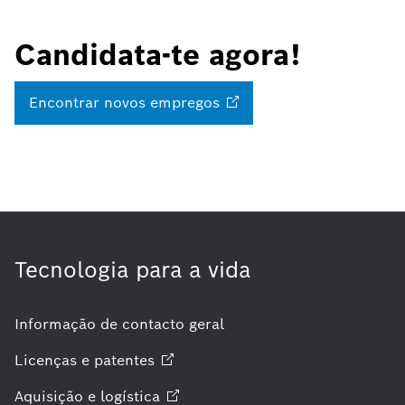
Candidata-te agora!
Encontrar novos
empregos
Tecnologia para a vida
Informação de contacto geral
Licenças e
patentes
Aquisição e
logística