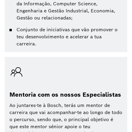
da Informação, Computer Science,
Engenharia e Gestão Industrial, Economia,
Gestão ou relacionadas;
Conjunto de iniciativas que vão promover o
teu desenvolvimento e acelerar a tua
carreira.
Mentoria com os nossos Especialistas
Ao juntares-te à Bosch, terás um mentor de
carreira que vai acompanhar-te ao longo de todo
o percurso, sendo que, o principal objetivo é
que este mentor sénior apoie o teu