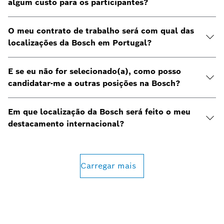
algum custo para os participantes?
O meu contrato de trabalho será com qual das
localizações da Bosch em Portugal?
E se eu não for selecionado(a), como posso
candidatar-me a outras posições na Bosch?
Em que localização da Bosch será feito o meu
destacamento internacional?
Carregar mais