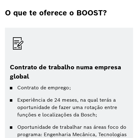
O que te oferece o BOOST?
Contrato de trabalho numa empresa
global
Contrato de emprego;
Experiência de 24 meses, na qual terás a
oportunidade de fazer uma rotação entre
funções e localizações da Bosch;
Oportunidade de trabalhar nas áreas foco do
programa: Engenharia Mecânica, Tecnologias