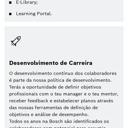
E-Library;
Learning Portal.
Desenvolvimento de Carreira
O desenvolvimento contínuo dos colaboradores
é parte da nossa política de desenvolvimento.
Terás a oportunidade de definir objetivos
profissionais com o teu manager e o teu mentor,
receber feedback e estabelecer planos através
das nossas ferramentas de definição de
objetivos e análise de desempenho.
Todos os anos na Bosch são identificados os