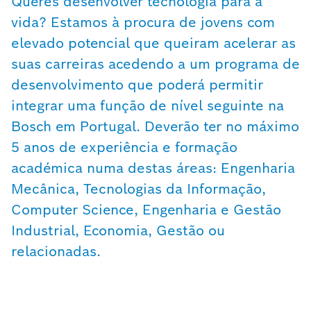
Queres desenvolver tecnologia para a
vida? Estamos à procura de jovens com
elevado potencial que queiram acelerar as
suas carreiras acedendo a um programa de
desenvolvimento que poderá permitir
integrar uma função de nível seguinte na
Bosch em Portugal. Deverão ter no máximo
5 anos de experiência e formação
académica numa destas áreas: Engenharia
Mecânica, Tecnologias da Informação,
Computer Science, Engenharia e Gestão
Industrial, Economia, Gestão ou
relacionadas.