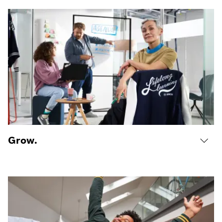
Grow.