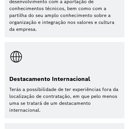
desenvolvimento com a aportação de
conhecimentos técnicos, bem como com a
partilha do seu amplo conhecimento sobre a
organização e integração nos valores e cultura
da empresa.
Destacamento Internacional
Terás a possibilidade de ter experiências fora da
localização de contratação, em que pelo menos
uma se tratará de um destacamento
internacional.