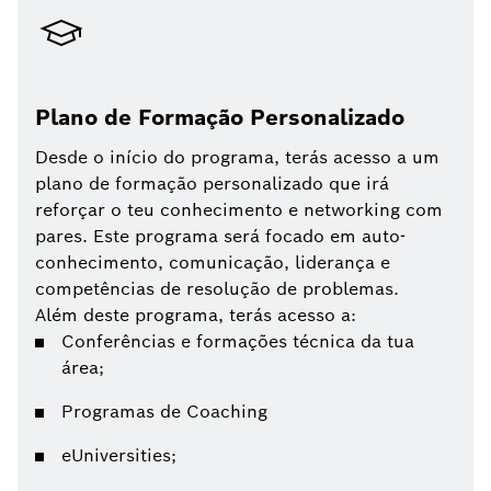
Plano de Formação Personalizado
Desde o início do programa, terás acesso a um
plano de formação personalizado que irá
reforçar o teu conhecimento e networking com
pares. Este programa será focado em auto-
conhecimento, comunicação, liderança e
competências de resolução de problemas.
Além deste programa, terás acesso a:
Conferências e formações técnica da tua
área;
Programas de Coaching
eUniversities;