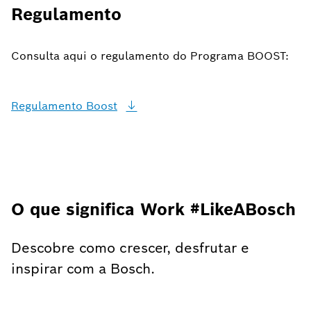
Regulamento
Consulta aqui o regulamento do Programa BOOST:
Regulamento
Boost
O que significa Work #LikeABosch
Descobre como crescer, desfrutar e
inspirar com a Bosch.