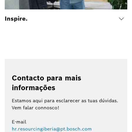
Inspire.
Contacto para mais
informações
Estamos aqui para esclarecer as tuas dúvidas.
Vem falar connosco!
E-mail
hr.resourcingiberia@pt.bosch.com