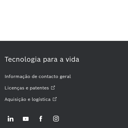
Tecnologia para a vida
Informação de contacto geral
Licenças e
patentes
Aquisição e
logística