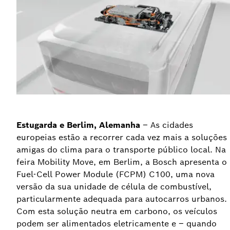
Estugarda e Berlim, Alemanha
– As cidades
europeias estão a recorrer cada vez mais a soluções
amigas do clima para o transporte público local. Na
feira Mobility Move, em Berlim, a Bosch apresenta o
Fuel-Cell Power Module (FCPM) C100, uma nova
versão da sua unidade de célula de combustível,
particularmente adequada para autocarros urbanos.
Com esta solução neutra em carbono, os veículos
podem ser alimentados eletricamente e – quando