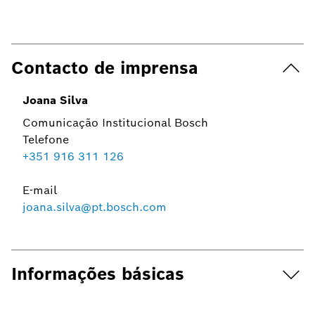
Contacto de imprensa
Joana Silva
Comunicação Institucional Bosch
Telefone
+351 916 311 126
E-mail
joana.silva@pt.bosch.com
Informações básicas