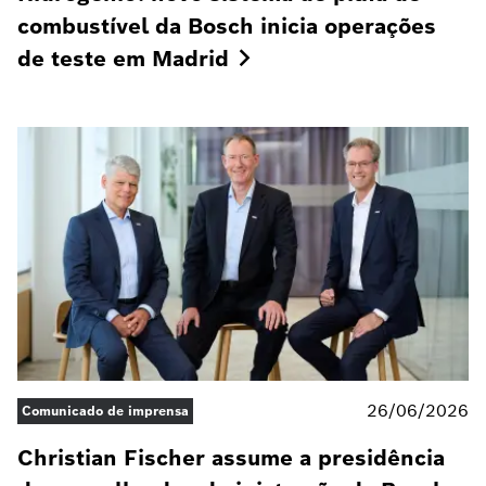
combustível da Bosch inicia operações
de teste em
Madrid
26/06/2026
Comunicado de imprensa
Christian Fischer assume a presidência