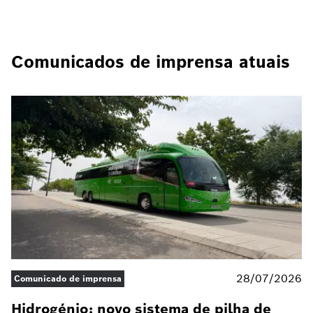
Comunicados de imprensa atuais
28/07/2026
Comunicado de imprensa
Hidrogénio: novo sistema de pilha de