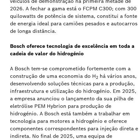
veículos de demonstração na primeira metade de
2026. A fechar a gama está o FCPM C300; com 300
quilowatts de potência de sistema, constitui a fonte
de energia ideal para camiões pesados e autocarros
de longa distância.
Bosch oferece tecnologia de excelência em toda a
cadeia de valor do hidrogénio
A Bosch tem-se comprometido fortemente com a
construção de uma economia do H
há vários anos,
2
desenvolvendo soluções técnicas para a produção,
infraestrutura e utilização do hidrogénio. Em 2025,
a empresa anunciou o lançamento da sua pilha de
eletrólise PEM Hybrion para produção de
hidrogénio. A Bosch está também a trabalhar em
tecnologia para motores a hidrogénio e oferece
componentes correspondentes para injeção direta e
indireta. No final de 2025, uma equipa de