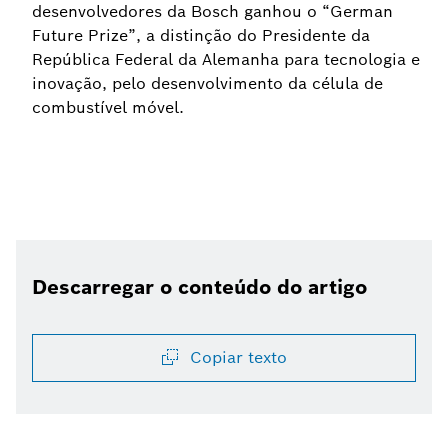
desenvolvedores da Bosch ganhou o “German
Future Prize”, a distinção do Presidente da
República Federal da Alemanha para tecnologia e
inovação, pelo desenvolvimento da célula de
combustível móvel.
Descarregar o conteúdo do artigo
Copiar texto