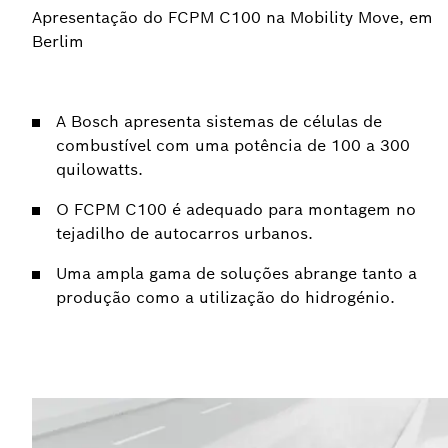
Apresentação do FCPM C100 na Mobility Move, em
Berlim
A Bosch apresenta sistemas de células de
combustível com uma potência de 100 a 300
quilowatts.
O FCPM C100 é adequado para montagem no
tejadilho de autocarros urbanos.
Uma ampla gama de soluções abrange tanto a
produção como a utilização do hidrogénio.