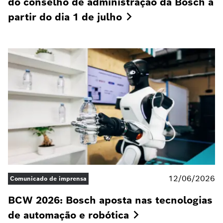
do conselho de administração da Bosch a
partir do dia 1 de
julho
12/06/2026
Comunicado de imprensa
BCW 2026: Bosch aposta nas tecnologias
de automação e
robótica