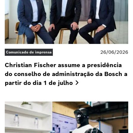
26/06/2026
Comunicado de imprensa
Christian Fischer assume a presidência
do conselho de administração da Bosch a
partir do dia 1 de
julho