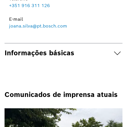
+351 916 311 126
E-mail
joana.silva@pt.bosch.com
Informações básicas
Comunicados de imprensa atuais