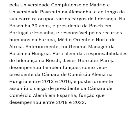
pela Universidade Complutense de Madrid e
Universidade Bayreuth na Alemanha, e ao longo da
sua carreira ocupou vários cargos de liderança. Na
Bosch há 30 anos, é presidente da Bosch em
Portugal e Espanha, e responsável pelos recursos
humanos na Europa, Médio Oriente e Norte de
África. Anteriormente, foi General Manager da
Bosch na Hungria. Para além das responsabilidades
de liderança na Bosch, Javier González Pareja
desempenhou também funções como vice-
presidente da Câmara de Comércio Alemã na
Hungria entre 2013 e 2016, e posteriormente
assumiu o cargo de presidente da Câmara de
Comércio Alemã em Espanha, função que
desempenhou entre 2018 e 2022.