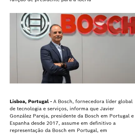
Lisboa, Portugal -
A Bosch, fornecedora líder global
de tecnologia e serviços, informa que Javier
González Pareja, presidente da Bosch em Portugal e
Espanha desde 2017, assume em definitivo a
representação da Bosch em Portugal, em