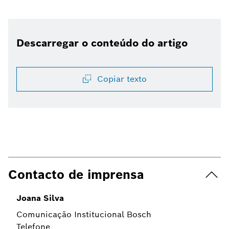
Descarregar o conteúdo do artigo
Copiar texto
Contacto de imprensa
Joana Silva
Comunicação Institucional Bosch
Telefone