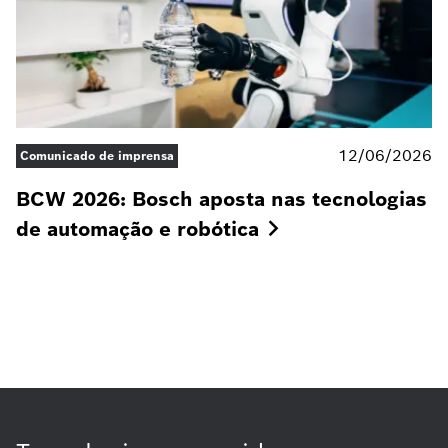
12/06/2026
Comunicado de imprensa
BCW 2026: Bosch aposta nas tecnologias
de automação e
robótica