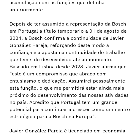
acumulação com as funções que detinha
anteriormente.
Depois de ter assumido a representação da Bosch
em Portugal a título temporário a 01 de agosto de
2024, a Bosch confirma a continuidade de Javier
González Pareja, reforçando deste modo a
confiança e a aposta na continuidade do trabalho
que tem sido desenvolvido até ao momento.
Baseado em Lisboa desde 2023, Javier afirma que
“este é um compromisso que abraço com
entusiasmo e dedicação. Assumirei pessoalmente
esta função, o que me permitirá estar ainda mais
próximo do desenvolvimento das nossas atividades
no país. Acredito que Portugal tem um grande
potencial para continuar a crescer como um centro
estratégico para a Bosch na Europa”.
Javier González Pareja é licenciado em economia