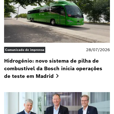
28/07/2026
Comunicado de imprensa
Hidrogénio: novo sistema de pilha de
combustível da Bosch inicia operações
de teste em
Madrid