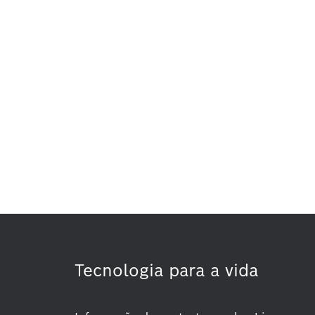
Tecnologia para a vida