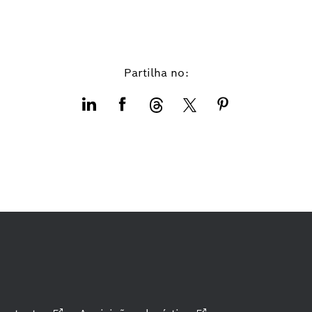
Partilha no: