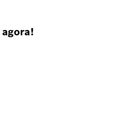
 agora!