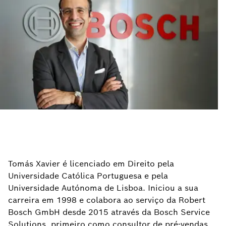
Tomás Xavier é licenciado em Direito pela
Universidade Católica Portuguesa e pela
Universidade Autónoma de Lisboa. Iniciou a sua
carreira em 1998 e colabora ao serviço da Robert
Bosch GmbH desde 2015 através da Bosch Service
Solutions, primeiro como consultor de pré-vendas,