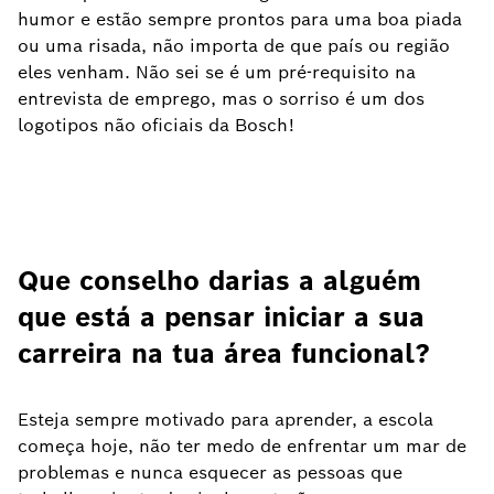
humor e estão sempre prontos para uma boa piada
ou uma risada, não importa de que país ou região
eles venham. Não sei se é um pré-requisito na
entrevista de emprego, mas o sorriso é um dos
logotipos não oficiais da Bosch!
Que conselho darias a alguém
que está a pensar iniciar a sua
carreira na tua área funcional?
Esteja sempre motivado para aprender, a escola
começa hoje, não ter medo de enfrentar um mar de
problemas e nunca esquecer as pessoas que