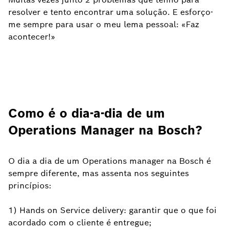
resolver e tento encontrar uma solução. E esforço-
me sempre para usar o meu lema pessoal: «Faz
acontecer!»
Como é o dia-a-dia de um
Operations Manager na Bosch?
O dia a dia de um Operations manager na Bosch é
sempre diferente, mas assenta nos seguintes
princípios:
1) Hands on Service delivery: garantir que o que foi
acordado com o cliente é entregue;