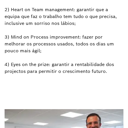
2) Heart on Team management: garantir que a
equipa que faz o trabalho tem tudo o que precisa,
inclusive um sorriso nos lábios;
3) Mind on Process improvement: fazer por
melhorar os processos usados, todos os dias um
pouco mais ágil;
4) Eyes on the prize: garantir a rentabilidade dos
projectos para permitir o crescimento futuro.