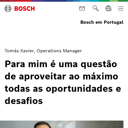
Bosch em Portugal
Tomás Xavier, Operations Manager
Para mim é uma questão
de aproveitar ao máximo
todas as oportunidades e
desafios