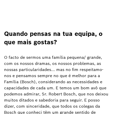
Quando pensas na tua equipa, o
que mais gostas?
O facto de sermos uma família pequena/ grande,
com os nossos dramas, os nossos problemas, as
nossas particularidades… mas no fim respeitamo-
nos e pensamos sempre no que é melhor para a
Família (Bosch), considerando as necessidades e
capacidades de cada um. E temos um bom avô que
podemos admirar, Sr. Robert Bosch, que nos deixou
muitos ditados e sabedoria para seguir. E posso
dizer, com sinceridade, que todos os colegas da
Bosch que conheci têm um grande sentido de