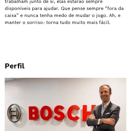
trabalham junto de si, elas estarão sempre
disponíveis para ajudar. Que pense sempre “fora da
caixa” e nunca tenha medo de mudar o jogo. Ah, e
manter o sorriso: torna tudo muito mais fácil.
Perfil