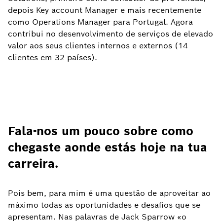
depois Key account Manager e mais recentemente
como Operations Manager para Portugal. Agora
contribui no desenvolvimento de serviços de elevado
valor aos seus clientes internos e externos (14
clientes em 32 países).
Fala-nos um pouco sobre como
chegaste aonde estás hoje na tua
carreira.
Pois bem, para mim é uma questão de aproveitar ao
máximo todas as oportunidades e desafios que se
apresentam. Nas palavras de Jack Sparrow «o