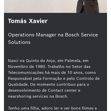
Tomás Xavier
Operations Manager na Bosch Service
Solutions
Nasci na Quinta do Anjo, em Palmela, em
Novembro de 1980. Trabalho no Setor das
Telecomunicações há mais de 10 anos, como
Responsável pela Formação e pelo Controlo de
Qualidade. De momento contribuo para o
desenvolvimento de Contact center e
nearshoring services na Bosch.
Tenho uma filha, adoro ler e ver bons filmes e