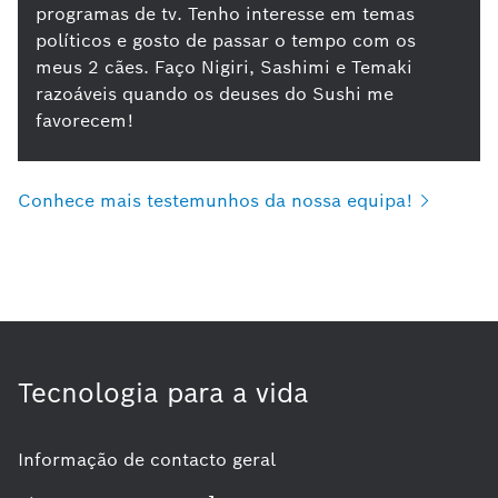
programas de tv. Tenho interesse em temas
políticos e gosto de passar o tempo com os
meus 2 cães. Faço Nigiri, Sashimi e Temaki
razoáveis ​​quando os deuses do Sushi me
favorecem!
Conhece mais testemunhos da nossa
equipa!
Tecnologia para a vida
Informação de contacto geral