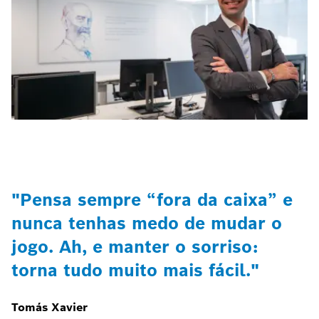
"Pensa sempre “fora da caixa” e
nunca tenhas medo de mudar o
jogo. Ah, e manter o sorriso:
torna tudo muito mais fácil."
Tomás Xavier