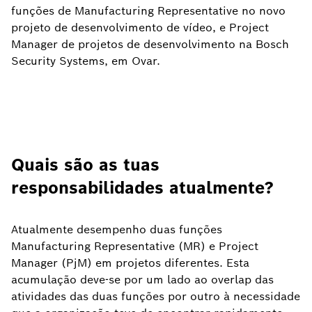
funções de Manufacturing Representative no novo
projeto de desenvolvimento de vídeo, e Project
Manager de projetos de desenvolvimento na Bosch
Security Systems, em Ovar.
Quais são as tuas
responsabilidades atualmente?
Atualmente desempenho duas funções
Manufacturing Representative (MR) e Project
Manager (PjM) em projetos diferentes. Esta
acumulação deve-se por um lado ao overlap das
atividades das duas funções por outro à necessidade