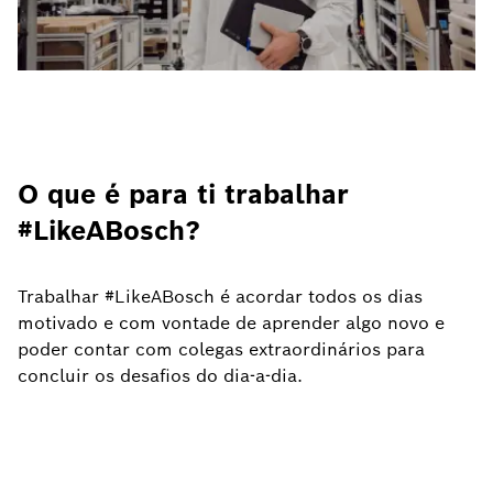
O que é para ti trabalhar
#LikeABosch?
Trabalhar #LikeABosch é acordar todos os dias
motivado e com vontade de aprender algo novo e
poder contar com colegas extraordinários para
concluir os desafios do dia-a-dia.