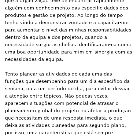
que a organização teve de encontrar rapidamente
alguém com conhecimento das especificidades dos
produtos e gestão de projeto. Ao longo do tempo
tenho vindo a demonstrar vontade e a capacitar-me
para aumentar o nível das minhas responsabilidades
dentro da equipa e dos projetos, quando a
necessidade surgiu as chefias identificaram-na como
uma boa oportunidade para mim em sinergia com as
necessidades da equipa.
Tento planear as atividades de cada uma das
funções que desempenho para um dia específico da
semana, ou a um período do dia, para evitar desviar
a atenção entre tópicos. Não poucas vezes,
aparecem situações com potencial de atrasar o
planeamento global do projeto ou afetar a produção
que necessitam de uma resposta imediata, o que
deixa as atividades planeadas para segundo plano,
por isso, uma característica que está sempre