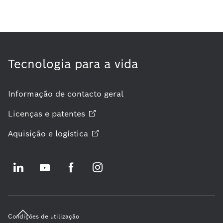
Tecnologia para a vida
Informação de contacto geral
Licenças e
patentes
Aquisição e
logística
Condições de utilização