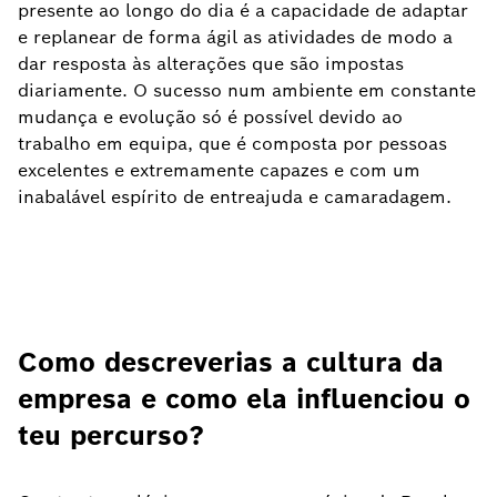
presente ao longo do dia é a capacidade de adaptar
e replanear de forma ágil as atividades de modo a
dar resposta às alterações que são impostas
diariamente. O sucesso num ambiente em constante
mudança e evolução só é possível devido ao
trabalho em equipa, que é composta por pessoas
excelentes e extremamente capazes e com um
inabalável espírito de entreajuda e camaradagem.
Como descreverias a cultura da
empresa e como ela influenciou o
teu percurso?