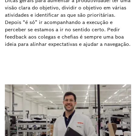
Dicas gerais para aumentar a produtividade: ter uma
visão clara do objetivo, dividir o objetivo em várias
atividades e identificar as que são prioritárias.
Depois “é só” ir acompanhando a execução e
perceber se estamos a ir no sentido certo. Pedir
feedback aos colegas e chefias é sempre uma boa
ideia para alinhar expectativas e ajudar a navegação.