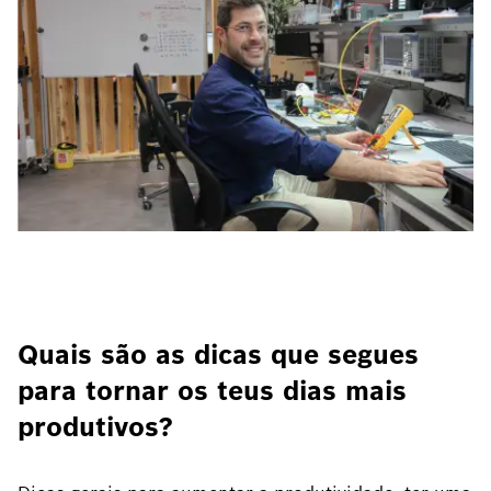
Quais são as dicas que segues
para tornar os teus dias mais
produtivos?