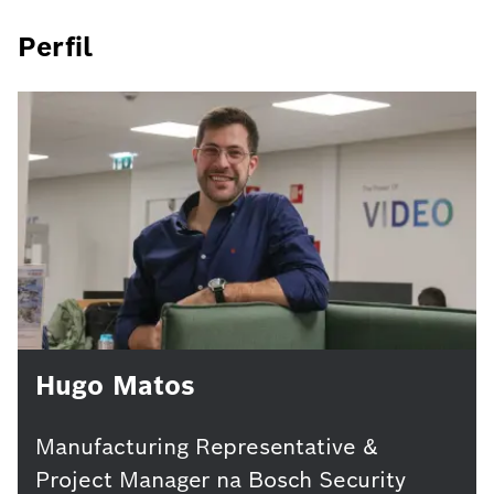
Perfil
Hugo Matos
Manufacturing Representative &
Project Manager na Bosch Security