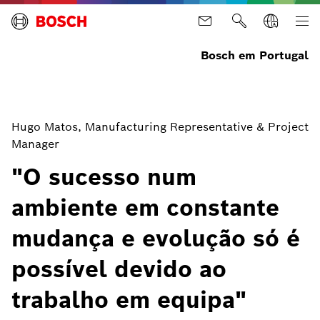
Bosch em Portugal
Hugo Matos, Manufacturing Representative & Project
Manager
"O sucesso num
ambiente em constante
mudança e evolução só é
possível devido ao
trabalho em equipa"