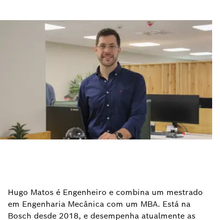
Hugo Matos é Engenheiro e combina um mestrado
em Engenharia Mecânica com um MBA. Está na
Bosch desde 2018, e desempenha atualmente as