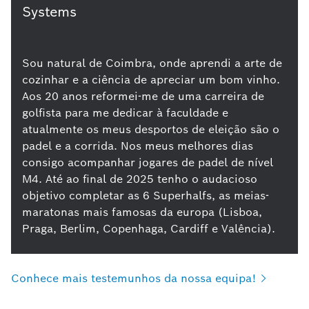
Systems
Sou natural de Coimbra, onde aprendi a arte de
cozinhar e a ciência de apreciar um bom vinho.
Aos 20 anos reformei-me de uma carreira de
golfista para me dedicar à faculdade e
atualmente os meus desportos de eleição são o
padel e a corrida. Nos meus melhores dias
consigo acompanhar jogares de padel de nível
M4. Até ao final de 2025 tenho o audacioso
objetivo completar as 6 Superhalfs, as meias-
maratonas mais famosas da europa (Lisboa,
Praga, Berlim, Copenhaga, Cardiff e Valência).
Conhece mais testemunhos da nossa
equipa!