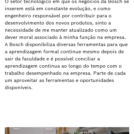
O setor tecnológico em que os negócios da Bosch se
inserem está em constante evolução, e como
engenheiro responsável por contribuir para o
desenvolvimento dos novos produtos, sinto a
necessidade de me manter atualizado como um
dever moral associado à minha função na empresa.
A Bosch disponibiliza diversas ferramentas para que
a aprendizagem formal continue mesmo depois de
sair da faculdade e é possível conciliar a
aprendizagem continua ao longo do tempo com o
trabalho desempenhado na empresa. Parte de cada
um aproveitar as ferramentas e oportunidades
disponíveis.